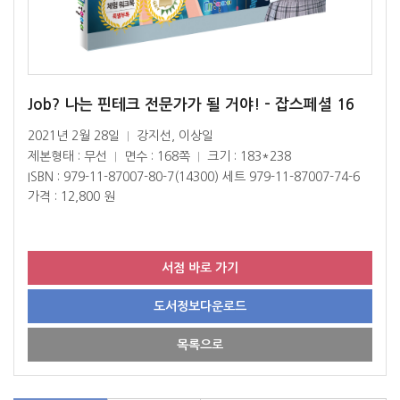
Job? 나는 핀테크 전문가가 될 거야! - 잡스페셜 16
2021년 2월 28일
강지선, 이상일
|
제본형태 : 무선
면수 : 168쪽
크기 : 183*238
|
|
ISBN : 979-11-87007-80-7(14300) 세트 979-11-87007-74-6
가격 : 12,800 원
서점 바로 가기
도서정보다운로드
목록으로