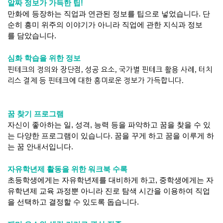
알짜 정보가 가득한 팁!
만화에 등장하는 직업과 연관된 정보를 팁으로 넣었습니다. 단
순히 흥미 위주의 이야기가 아니라 직업에 관한 지식과 정보
를 담았습니다.
심화 학습을 위한 정보
핀테크의 정의와 장단점
,
성공 요소
,
국가별 핀테크 활용 사례
,
터치
리스 결제 등 핀테크에 대한 흥미로운 정보가 가득합니다
.
꿈 찾기 프로그램
자신이 좋아하는 일, 성격, 능력 등을 파악하고 꿈을 찾을 수 있
는 다양한 프로그램이 있습니다. 꿈을 꾸게 하고 꿈을 이루게 하
는 꿈 안내서입니다.
자유학년제 활동을 위한 워크북 수록
초등학생에게는 자유학년제를 대비하게 하고, 중학생에게는 자
유학년제 교육 과정뿐 아니라 진로 탐색 시간을 이용하여 직업
을 선택하고 결정할 수 있도록 돕습니다.