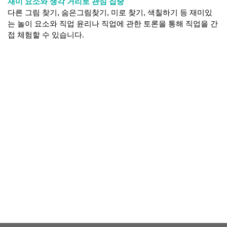
재미 요소와 생각 거리로 관심 집중
다른 그림 찾기, 숨은그림찾기, 미로 찾기, 색칠하기 등 재미있
는 놀이 요소와 직업 윤리나 직업에 관한 토론을 통해 직업을 간
접 체험할 수 있습니다.