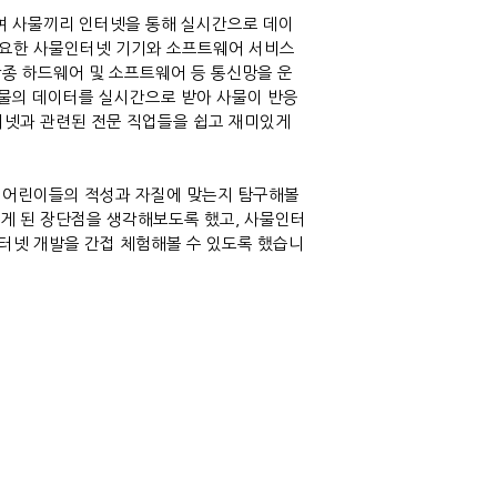
여 사물끼리 인터넷을 통해 실시간으로 데이
요한 사물인터넷 기기와 소프트웨어 서비스
종 하드웨어 및 소프트웨어 등 통신망을 운
물의 데이터를 실시간으로 받아 사물이 반응
넷과 관련된 전문 직업들을 쉽고 재미있게
고 어린이들의 적성과 자질에 맞는지 탐구해볼
알게 된 장단점을 생각해보도록 했고
,
사물인터
터넷 개발을 간접 체험해볼 수 있도록 했습니