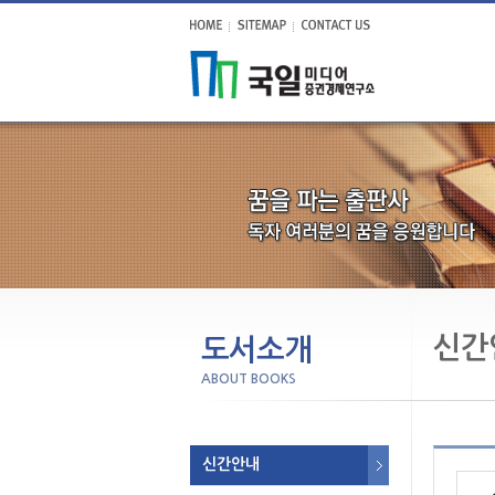
신간
도서소개
ABOUT BOOKS
신간안내