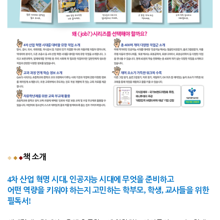
책 소개
◆
◆
◆
4
,
차 산업 혁명 시대
인공지능 시대에 무엇을 준비하고
,
,
어떤 역량을 키워야 하는지 고민하는 학부모
학생
교사들을 위한
!
필독서