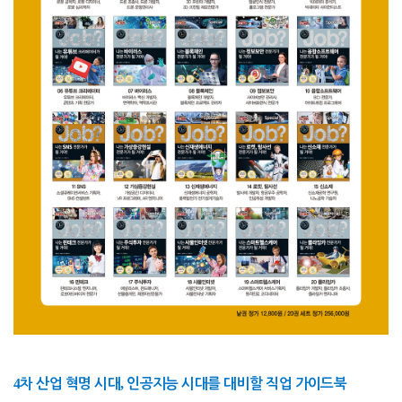
4
,
차 산업 혁명 시대
인공지능 시대를 대비할 직업 가이드북