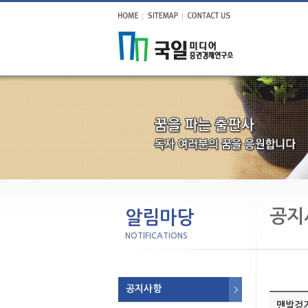
공지
알림마당
NOTIFICATIONS
공지사항
맨발걷기