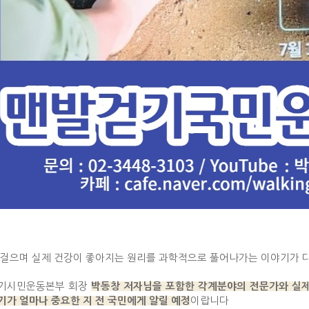
 걸으며 실제 건강이 좋아지는 원리를 과학적으로 풀어나가는 이야기가 
기시민운동본부 회장
박동창 저자님을 포함한 각계분야의 전문가와 실제
이랍니다
가 얼마나 중요한 지 전 국민에게 알릴 예정