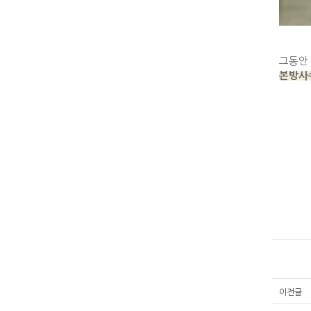
그동안
본방사
이전글