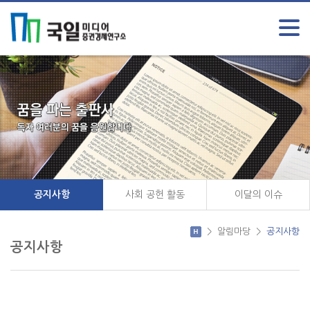
공지사항
사회 공헌 활동
이달의 이슈
>
알림마당
>
공지사항
공지사항