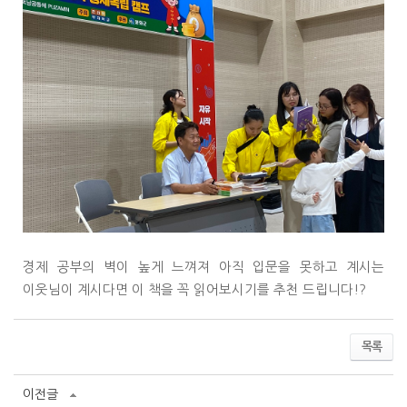
경제 공부의 벽이 높게 느껴져 아직 입문을 못하고 계시는
이웃님이 계시다면 이 책을 꼭 읽어보시기를 추천 드립니다!
?
목록
이전글