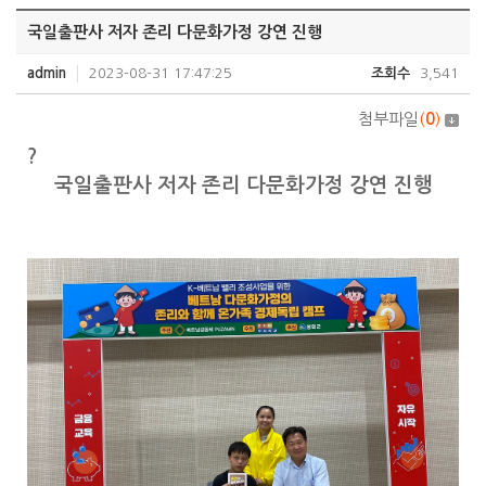
국일출판사 저자 존리 다문화가정 강연 진행
admin
2023-08-31 17:47:25
조회수
3,541
첨부파일
(
0
)
?
국일출판사 저자 존리 다문화가정 강연 진행