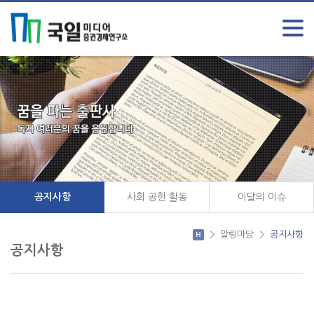
공지사항
사회 공헌 활동
이달의 이슈
>
알림마당
>
공지사항
공지사항