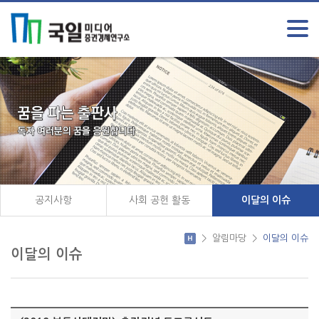
공지사항
사회 공헌 활동
이달의 이슈
>
알림마당
>
이달의 이슈
이달의 이슈