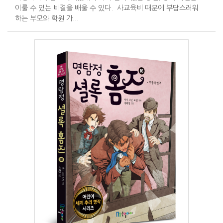
이룰 수 있는 비결을 배울 수 있다. 사교육비 때문에 부담스러워
하는 부모와 학원 가...