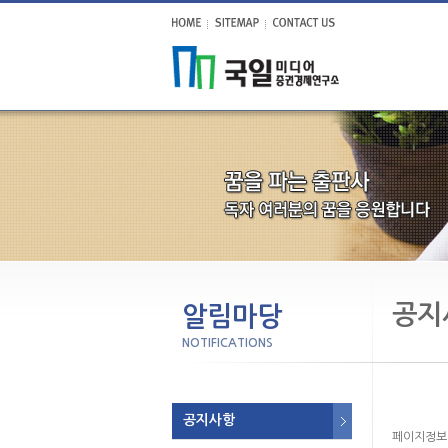
공지
알림마당
NOTIFICATIONS
공지사항
페이지정보 : 