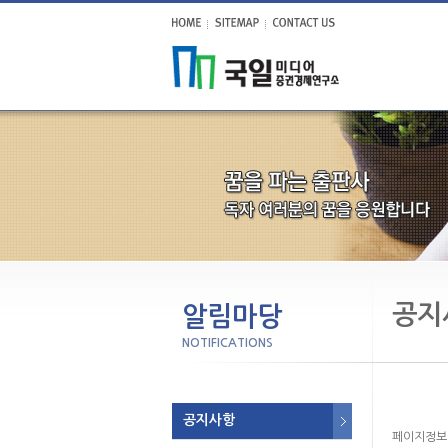
공지
알림마당
NOTIFICATIONS
공지사항
페이지정보 : 