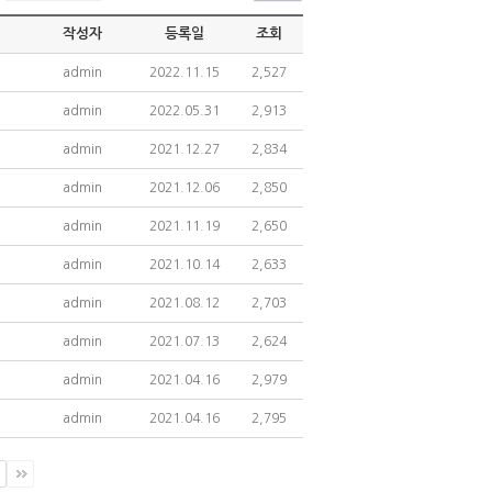
작성자
등록일
조회
admin
2022.11.15
2,527
admin
2022.05.31
2,913
admin
2021.12.27
2,834
admin
2021.12.06
2,850
admin
2021.11.19
2,650
admin
2021.10.14
2,633
admin
2021.08.12
2,703
admin
2021.07.13
2,624
admin
2021.04.16
2,979
admin
2021.04.16
2,795